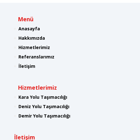
Menü
Anasayfa
Hakkımızda
Hizmetlerimiz
Referanslarımız
İletişim
Hizmetlerimiz
Kara Yolu Taşımacılığı
Deniz Yolu Taşımacılığı
Demir Yolu Taşımacılığı
İletişim