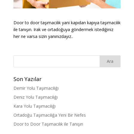
Door to door taşımacılık yani kapıdan kapıya taşımacılık
ile tanışın. Irak ve ortadoğuya göndermek istediğiniz
her ne varsa sizin yanınızdayız..
Son Yazılar
Demir Yolu Taşımacılığı
Deniz Yolu Taşımacılığı
Kara Yolu Taşımacılığı
Ortadoğu Taşımacılığa Yeni Bir Nefes
Door to Door Taşımacılık ile Tanışın