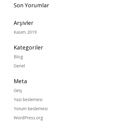
Son Yorumlar
Arşivler
Kasım 2019
Kategoriler
Blog
Genel
Meta
Giriş
Yazı beslemesi
Yorum beslemesi
WordPress.org