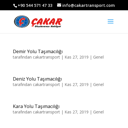
+90 544 571 47 33
info@cakartransport.com
Demir Yolu Taşımacılığı
tarafından
cakartransport
|
Kas 27, 2019
|
Genel
Deniz Yolu Taşımacılığı
tarafından
cakartransport
|
Kas 27, 2019
|
Genel
Kara Yolu Taşımacılığı
tarafından
cakartransport
|
Kas 27, 2019
|
Genel