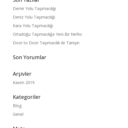
Demir Yolu Taşımacılığı
Deniz Yolu Taşımacılığı
Kara Yolu Taşımacılığı
Ortadoğu Taşımacılığa Yeni Bir Nefes
Door to Door Taşımacılık ile Tanışın
Son Yorumlar
Arşivler
Kasım 2019
Kategoriler
Blog
Genel