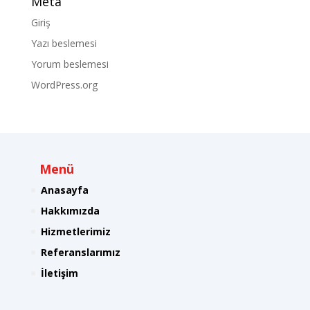
Meta
Giriş
Yazı beslemesi
Yorum beslemesi
WordPress.org
Menü
Anasayfa
Hakkımızda
Hizmetlerimiz
Referanslarımız
İletişim