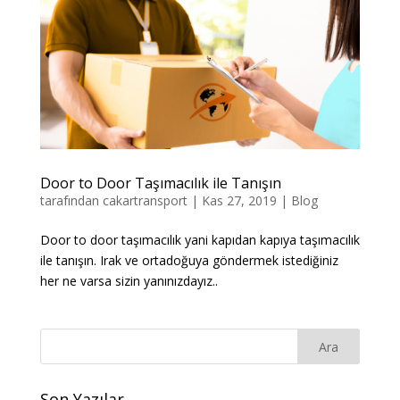
Door to Door Taşımacılık ile Tanışın
tarafından
cakartransport
|
Kas 27, 2019
|
Blog
Door to door taşımacılık yani kapıdan kapıya taşımacılık
ile tanışın. Irak ve ortadoğuya göndermek istediğiniz
her ne varsa sizin yanınızdayız..
Son Yazılar