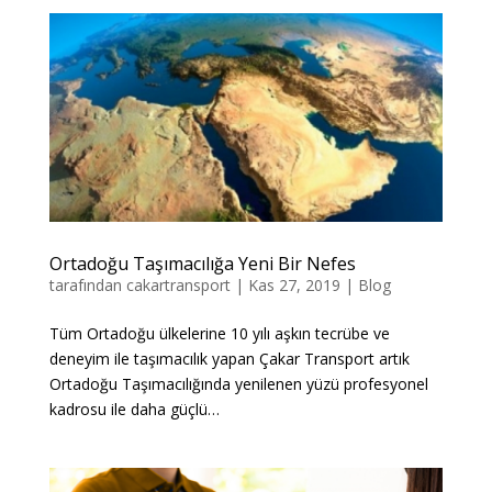
Ortadoğu Taşımacılığa Yeni Bir Nefes
tarafından
cakartransport
|
Kas 27, 2019
|
Blog
Tüm Ortadoğu ülkelerine 10 yılı aşkın tecrübe ve
deneyim ile taşımacılık yapan Çakar Transport artık
Ortadoğu Taşımacılığında yenilenen yüzü profesyonel
kadrosu ile daha güçlü…