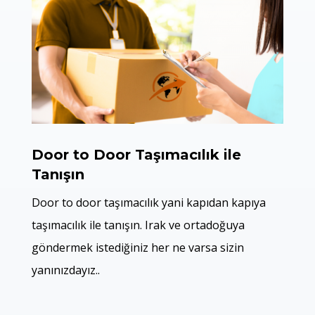
Door to Door Taşımacılık ile
Tanışın
Door to door taşımacılık yani kapıdan kapıya
taşımacılık ile tanışın. Irak ve ortadoğuya
göndermek istediğiniz her ne varsa sizin
yanınızdayız..