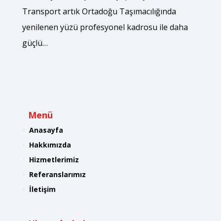
Transport artık Ortadoğu Taşımacılığında
yenilenen yüzü profesyonel kadrosu ile daha
güçlü…
Menü
Anasayfa
Hakkımızda
Hizmetlerimiz
Referanslarımız
İletişim