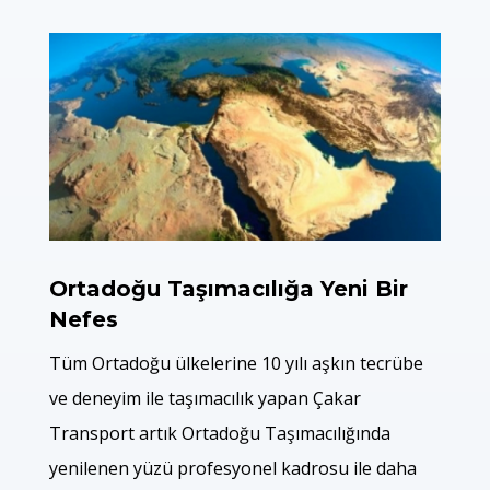
Ortadoğu Taşımacılığa Yeni Bir
Nefes
Tüm Ortadoğu ülkelerine 10 yılı aşkın tecrübe
ve deneyim ile taşımacılık yapan Çakar
Transport artık Ortadoğu Taşımacılığında
yenilenen yüzü profesyonel kadrosu ile daha