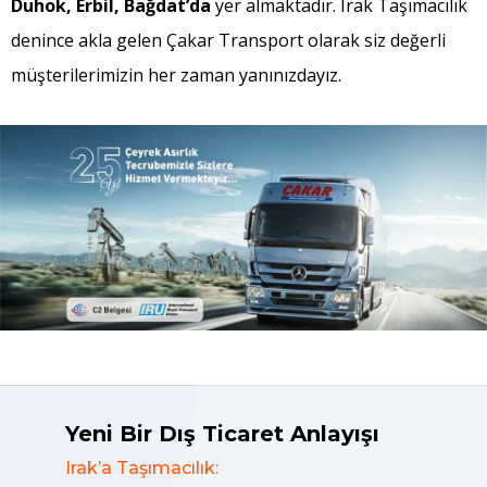
Duhok, Erbil, Bağdat’da
yer almaktadır. Irak Taşımacılık
denince akla gelen Çakar Transport olarak siz değerli
müşterilerimizin her zaman yanınızdayız.
Yeni Bir Dış Ticaret Anlayışı
Irak’a Taşımacılık: