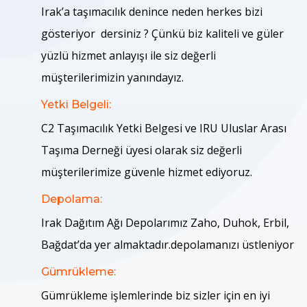
Irak’a taşımacılık denince neden herkes bizi
gösteriyor dersiniz ? Çünkü biz kaliteli ve güler
yüzlü hizmet anlayışı ile siz değerli
müşterilerimizin yanındayız.
Yetki Belgeli:
C2 Taşımacılık Yetki Belgesi ve
IRU Uluslar Arası
Taşıma Derneği üyesi olarak siz değerli
müşterilerimize güvenle hizmet ediyoruz.
Depolama:
Irak
Dağıtım Ağı Depolarımız Zaho, Duhok, Erbil,
Bağdat’da yer almaktadır.depolamanızı üstleniyor
Gümrükleme:
Gümrükleme işlemlerinde biz sizler için en iyi