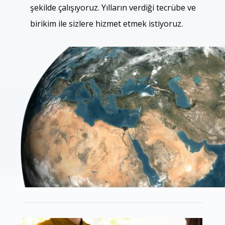
şekilde çalışıyoruz. Yılların verdiği tecrübe ve
birikim ile sizlere hizmet etmek istiyoruz.