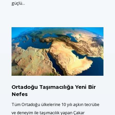
güçlü…
Ortadoğu Taşımacılığa Yeni Bir
Nefes
Tüm Ortadoğu ülkelerine 10 yılı aşkın tecrübe
ve deneyim ile taşımacılık yapan Çakar