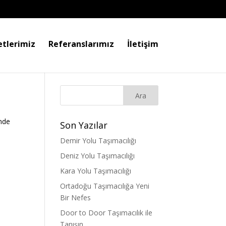
tlerimiz
Referanslarımız
İletişim
ünde
Son Yazılar
Demir Yolu Taşımacılığı
Deniz Yolu Taşımacılığı
Kara Yolu Taşımacılığı
Ortadoğu Taşımacılığa Yeni
Bir Nefes
Door to Door Taşımacılık ile
Tanışın